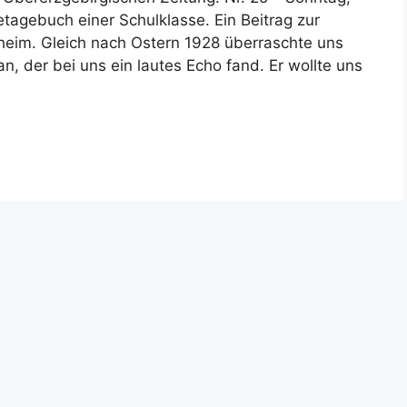
etagebuch einer Schulklasse. Ein Beitrag zur
heim. Gleich nach Ostern 1928 überraschte uns
an, der bei uns ein lautes Echo fand. Er wollte uns