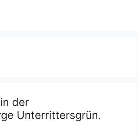
in der
ge Unterrittersgrün.