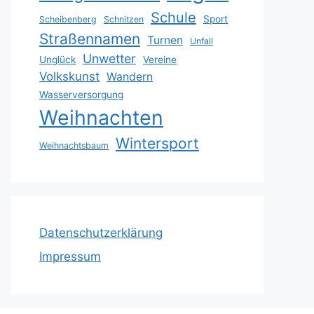
Schule
Sport
Scheibenberg
Schnitzen
Straßennamen
Turnen
Unfall
Unwetter
Unglück
Vereine
Volkskunst
Wandern
Wasserversorgung
Weihnachten
Wintersport
Weihnachtsbaum
Datenschutzerklärung
Impressum