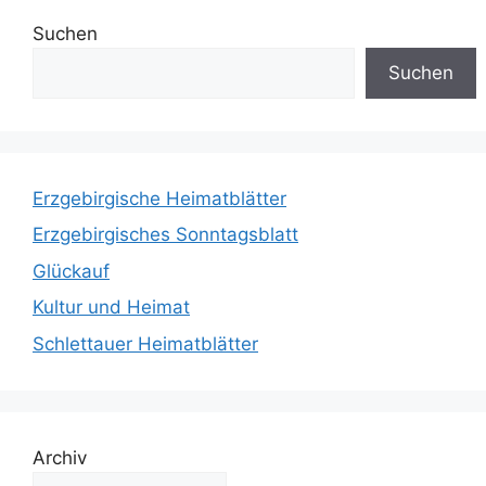
Suchen
Suchen
Erzgebirgische Heimatblätter
Erzgebirgisches Sonntagsblatt
Glückauf
Kultur und Heimat
Schlettauer Heimatblätter
Archiv