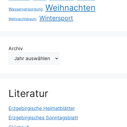
Weihnachten
Wasserversorgung
Wintersport
Weihnachtsbaum
Archiv
Literatur
Erzgebirgische Heimatblätter
Erzgebirgisches Sonntagsblatt