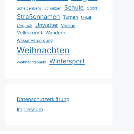
Schule
Sport
Scheibenberg
Schnitzen
Straßennamen
Turnen
Unfall
Unwetter
Unglück
Vereine
Volkskunst
Wandern
Wasserversorgung
Weihnachten
Wintersport
Weihnachtsbaum
Datenschutzerklärung
Impressum