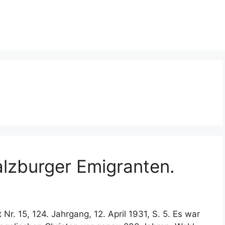
lzburger Emigranten.
 Nr. 15, 124. Jahrgang, 12. April 1931, S. 5. Es war