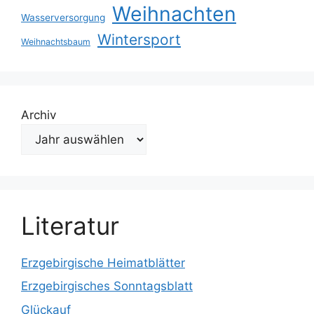
Weihnachten
Wasserversorgung
Wintersport
Weihnachtsbaum
Archiv
Literatur
Erzgebirgische Heimatblätter
Erzgebirgisches Sonntagsblatt
Glückauf