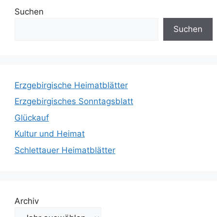
Suchen
Suchen
Erzgebirgische Heimatblätter
Erzgebirgisches Sonntagsblatt
Glückauf
Kultur und Heimat
Schlettauer Heimatblätter
Archiv