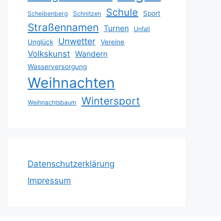
Schule
Sport
Scheibenberg
Schnitzen
Straßennamen
Turnen
Unfall
Unwetter
Unglück
Vereine
Volkskunst
Wandern
Wasserversorgung
Weihnachten
Wintersport
Weihnachtsbaum
Datenschutzerklärung
Impressum