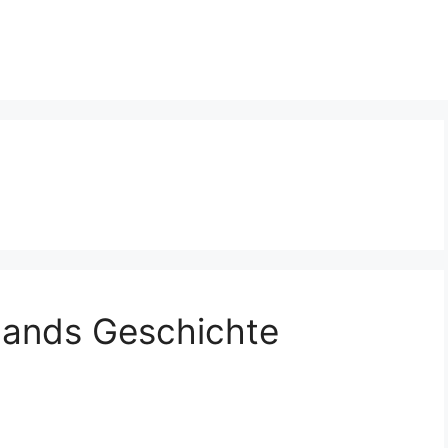
lands Geschichte