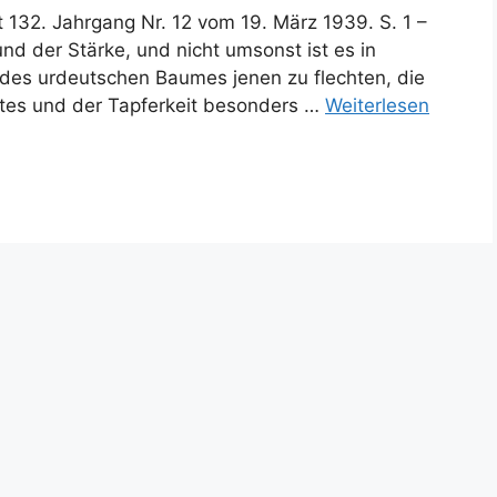
tt 132. Jahrgang Nr. 12 vom 19. März 1939. S. 1 –
und der Stärke, und nicht umsonst ist es in
des urdeutschen Baumes jenen zu flechten, die
tes und der Tapferkeit besonders …
Weiterlesen