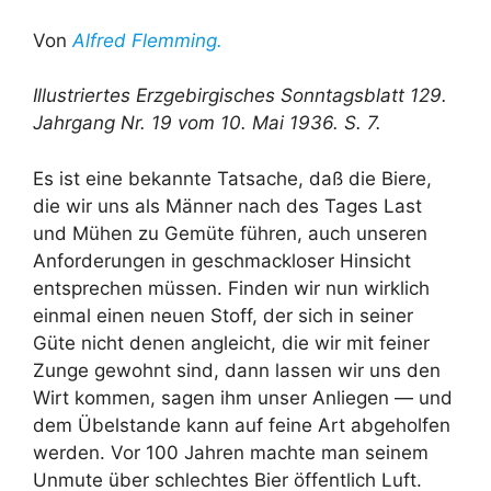
Von
Alfred Flemming.
Illustriertes Erzgebirgisches Sonntagsblatt 129.
Jahrgang Nr. 19 vom 10. Mai 1936. S. 7.
Es ist eine bekannte Tatsache, daß die Biere,
die wir uns als Männer nach des Tages Last
und Mühen zu Gemüte führen, auch unseren
Anforderungen in geschmackloser Hinsicht
entsprechen müssen. Finden wir nun wirklich
einmal einen neuen Stoff, der sich in seiner
Güte nicht denen angleicht, die wir mit feiner
Zunge gewohnt sind, dann lassen wir uns den
Wirt kommen, sagen ihm unser Anliegen — und
dem Übelstande kann auf feine Art abgeholfen
werden. Vor 100 Jahren machte man seinem
Unmute über schlechtes Bier öffentlich Luft.