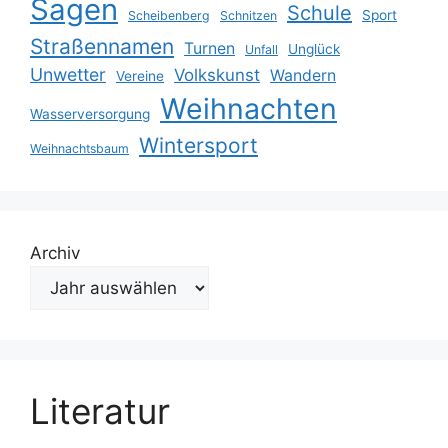
Sagen
Schule
Sport
Scheibenberg
Schnitzen
Straßennamen
Turnen
Unglück
Unfall
Unwetter
Volkskunst
Wandern
Vereine
Weihnachten
Wasserversorgung
Wintersport
Weihnachtsbaum
Archiv
Literatur