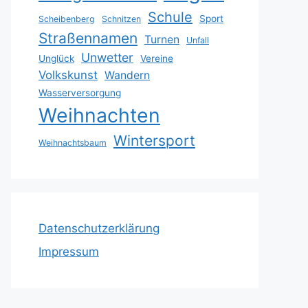
Schule
Sport
Scheibenberg
Schnitzen
Straßennamen
Turnen
Unfall
Unwetter
Unglück
Vereine
Volkskunst
Wandern
Wasserversorgung
Weihnachten
Wintersport
Weihnachtsbaum
Datenschutzerklärung
Impressum