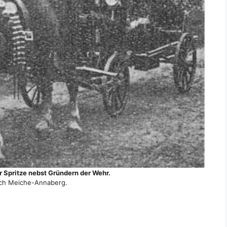
 Spritze nebst Gründern der Wehr.
ich Meiche-Annaberg.