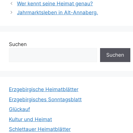
Wer kennt seine Heimat genau?
Jahrmarktsleben in Alt-Annaberg.
Suchen
Suchen
Erzgebirgische Heimatblätter
Erzgebirgisches Sonntagsblatt
Glückauf
Kultur und Heimat
Schlettauer Heimatblätter