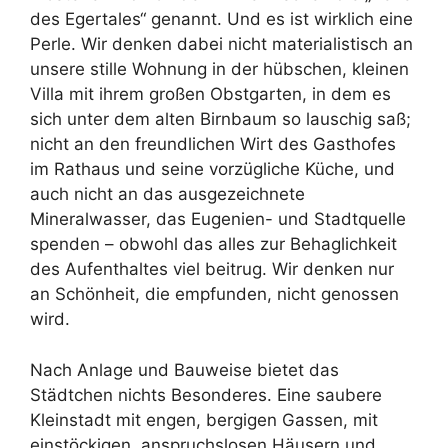
des Egertales“ genannt. Und es ist wirklich eine
Perle. Wir denken dabei nicht materialistisch an
unsere stille Wohnung in der hübschen, kleinen
Villa mit ihrem großen Obstgarten, in dem es
sich unter dem alten Birnbaum so lauschig saß;
nicht an den freundlichen Wirt des Gasthofes
im Rathaus und seine vorzügliche Küche, und
auch nicht an das ausgezeichnete
Mineralwasser, das Eugenien- und Stadtquelle
spenden – obwohl das alles zur Behaglichkeit
des Aufenthaltes viel beitrug. Wir denken nur
an Schönheit, die empfunden, nicht genossen
wird.
Nach Anlage und Bauweise bietet das
Städtchen nichts Besonderes. Eine saubere
Kleinstadt mit engen, bergigen Gassen, mit
einstöckigen, anspruchslosen Häusern und