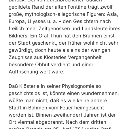
gebildete Rand der alten Fontäne trägt zwölf
große, mythologisch-allegorische Figuren: Asia,
Europa, Ulysses u. a. – den Gesichtern nach
freilich mehr Zeitgenossen und Landsleute ihres
Bildners. Ein Graf Thun hat den Brunnen einst
der Stadt geschenkt, der früher wohl nicht sehr
gewürdigt, doch heute als eins der wenigen
Zeugnisse aus Klösterles Vergangenheit
besondere Obhut verdient und einer
Auffrischung wert wäre.
Daß Klösterle in seiner Physiognomie so
geschichtslos ist, könnte einen wundernehmen,
wüßte man nicht, daß es wie keine andere
Stadt in Böhmen vom Feuer heimgesucht
worden ist. Binnen zweihundert Jahren ist der
Ort viermal abgebrannt. Nach dem dritten