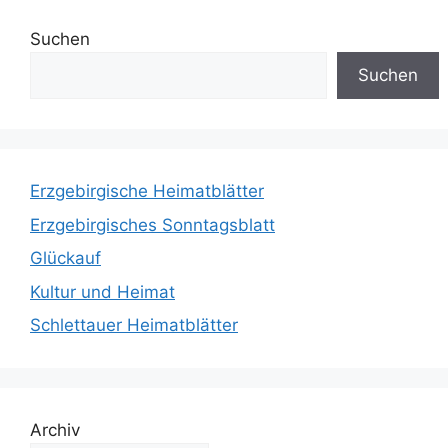
Suchen
Suchen
Erzgebirgische Heimatblätter
Erzgebirgisches Sonntagsblatt
Glückauf
Kultur und Heimat
Schlettauer Heimatblätter
Archiv