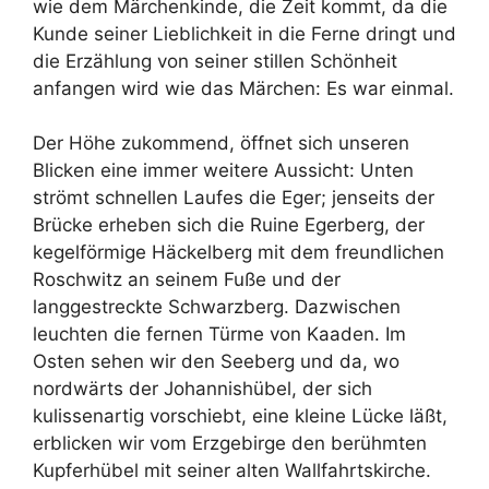
wie dem Märchenkinde, die Zeit kommt, da die
Kunde seiner Lieblichkeit in die Ferne dringt und
die Erzählung von seiner stillen Schönheit
anfangen wird wie das Märchen: Es war einmal.
Der Höhe zukommend, öffnet sich unseren
Blicken eine immer weitere Aussicht: Unten
strömt schnellen Laufes die Eger; jenseits der
Brücke erheben sich die Ruine Egerberg, der
kegelförmige Häckelberg mit dem freundlichen
Roschwitz an seinem Fuße und der
langgestreckte Schwarzberg. Dazwischen
leuchten die fernen Türme von Kaaden. Im
Osten sehen wir den Seeberg und da, wo
nordwärts der Johannishübel, der sich
kulissenartig vorschiebt, eine kleine Lücke läßt,
erblicken wir vom Erzgebirge den berühmten
Kupferhübel mit seiner alten Wallfahrtskirche.