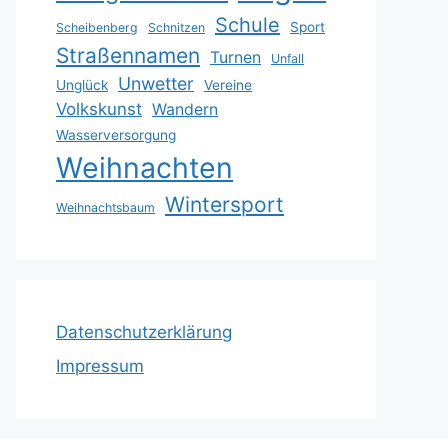
Schule
Sport
Scheibenberg
Schnitzen
Straßennamen
Turnen
Unfall
Unwetter
Unglück
Vereine
Volkskunst
Wandern
Wasserversorgung
Weihnachten
Wintersport
Weihnachtsbaum
Datenschutzerklärung
Impressum