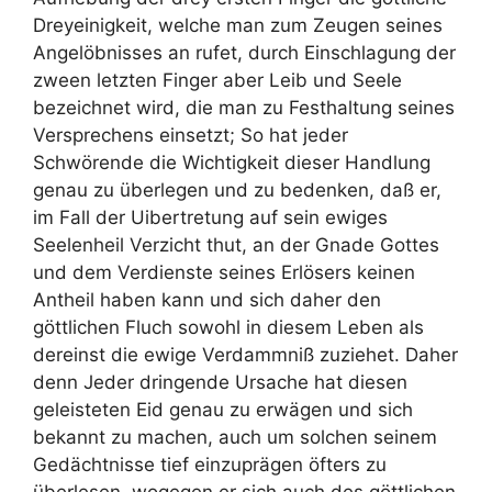
Dreyeinigkeit, welche man zum Zeugen seines
Angelöbnisses an rufet, durch Einschlagung der
zween letzten Finger aber Leib und Seele
bezeichnet wird, die man zu Festhaltung seines
Versprechens einsetzt; So hat jeder
Schwörende die Wichtigkeit dieser Handlung
genau zu überlegen und zu bedenken, daß er,
im Fall der Uibertretung auf sein ewiges
Seelenheil Verzicht thut, an der Gnade Gottes
und dem Verdienste seines Erlösers keinen
Antheil haben kann und sich daher den
göttlichen Fluch sowohl in diesem Leben als
dereinst die ewige Verdammniß zuziehet. Daher
denn Jeder dringende Ursache hat diesen
geleisteten Eid genau zu erwägen und sich
bekannt zu machen, auch um solchen seinem
Gedächtnisse tief einzuprägen öfters zu