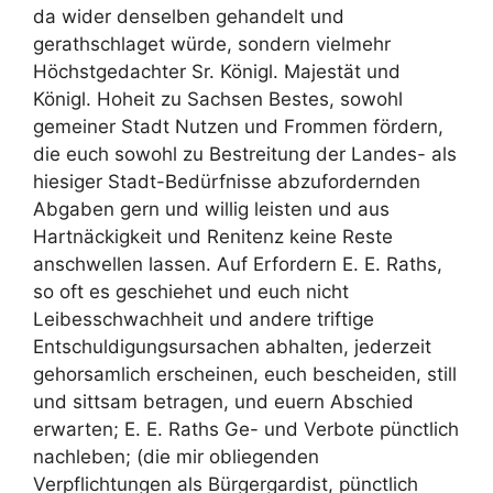
da wider denselben gehandelt und
gerathschlaget würde, sondern vielmehr
Höchstgedachter Sr. Königl. Majestät und
Königl. Hoheit zu Sachsen Bestes, sowohl
gemeiner Stadt Nutzen und Frommen fördern,
die euch sowohl zu Bestreitung der Landes- als
hiesiger Stadt-Bedürfnisse abzufordernden
Abgaben gern und willig leisten und aus
Hartnäckigkeit und Renitenz keine Reste
anschwellen lassen. Auf Erfordern E. E. Raths,
so oft es geschiehet und euch nicht
Leibesschwachheit und andere triftige
Entschuldigungsursachen abhalten, jederzeit
gehorsamlich erscheinen, euch bescheiden, still
und sittsam betragen, und euern Abschied
erwarten; E. E. Raths Ge- und Verbote pünctlich
nachleben; (die mir obliegenden
Verpflichtungen als Bürgergardist, pünctlich