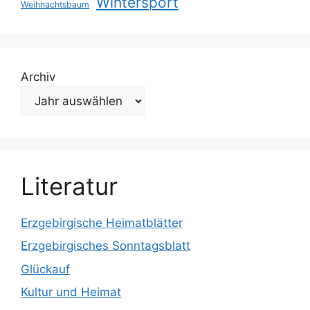
Wintersport
Weihnachtsbaum
Archiv
Literatur
Erzgebirgische Heimatblätter
Erzgebirgisches Sonntagsblatt
Glückauf
Kultur und Heimat