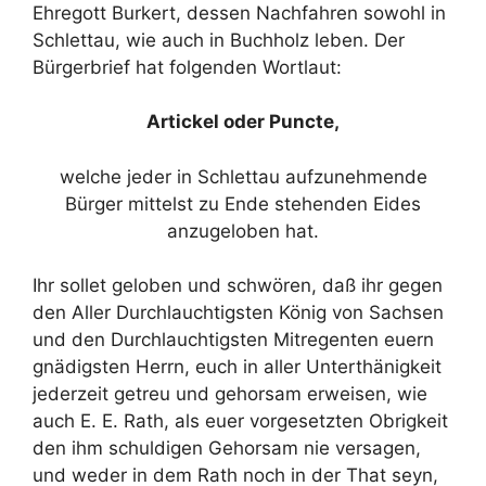
Ehregott Burkert, dessen Nachfahren sowohl in
Schlettau, wie auch in Buchholz leben. Der
Bürgerbrief hat folgenden Wortlaut:
Artickel oder Puncte,
welche jeder in Schlettau aufzunehmende
Bürger mittelst zu Ende stehenden Eides
anzugeloben hat.
Ihr sollet geloben und schwören, daß ihr gegen
den Aller Durchlauchtigsten König von Sachsen
und den Durchlauchtigsten Mitregenten euern
gnädigsten Herrn, euch in aller Unterthänigkeit
jederzeit getreu und gehorsam erweisen, wie
auch E. E. Rath, als euer vorgesetzten Obrigkeit
den ihm schuldigen Gehorsam nie versagen,
und weder in dem Rath noch in der That seyn,