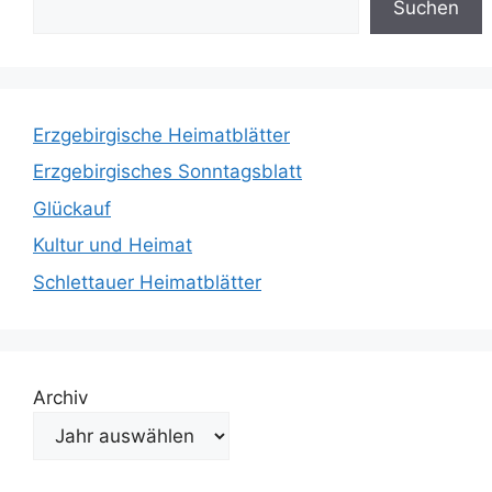
Suchen
Erzgebirgische Heimatblätter
Erzgebirgisches Sonntagsblatt
Glückauf
Kultur und Heimat
Schlettauer Heimatblätter
Archiv