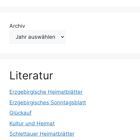
Archiv
Literatur
Erzgebirgische Heimatblätter
Erzgebirgisches Sonntagsblatt
Glückauf
Kultur und Heimat
Schlettauer Heimatblätter