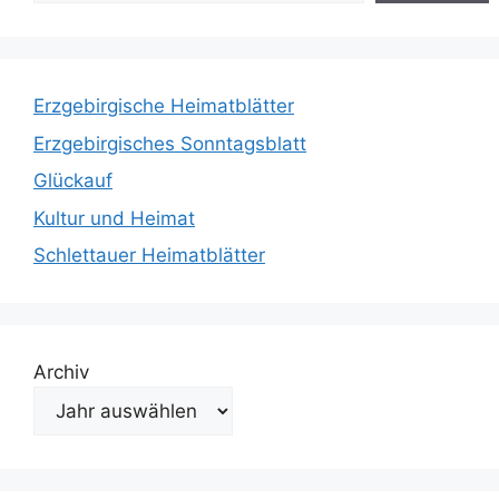
Erzgebirgische Heimatblätter
Erzgebirgisches Sonntagsblatt
Glückauf
Kultur und Heimat
Schlettauer Heimatblätter
Archiv