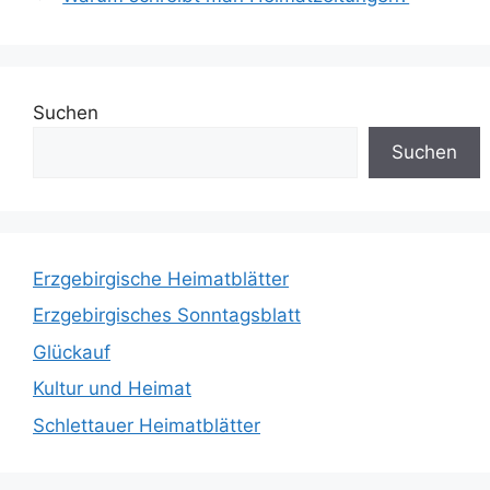
Suchen
Suchen
Erzgebirgische Heimatblätter
Erzgebirgisches Sonntagsblatt
Glückauf
Kultur und Heimat
Schlettauer Heimatblätter