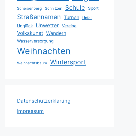
Schule
Sport
Scheibenberg
Schnitzen
Straßennamen
Turnen
Unfall
Unwetter
Unglück
Vereine
Volkskunst
Wandern
Wasserversorgung
Weihnachten
Wintersport
Weihnachtsbaum
Datenschutzerklärung
Impressum