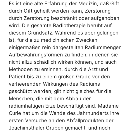
Es ist eine alte Erfahrung der Medizin, daß Gift
durch Gift geheilt werden kann, Zerstörung
durch Zerstörung beschränkt oder aufgehoben
wird. Die gesamte Radiotherapie beruht auf
diesem Grundsatz. Während es aber gelungen
ist, für die zu medizinischen Zwecken
einigermaßen rein dargestellten Radiummengen
Aufbewahrungsformen zu finden, in denen sie
nicht allzu schädlich wirken können, und auch
Methoden zu ersinnen, durch die Arzt und
Patient bis zu einem großen Grade vor den
verheerenden Wirkungen des Radiums
geschützt werden, gilt nicht gleiches für die
Menschen, die mit dem Abbau der
radiumhaltigen Erze beschäftigt sind. Madame
Curie hat um die Wende des Jahrhunderts ihre
ersten Versuche an den Abfallprodukten der
Joachimsthaler Gruben gemacht, und noch