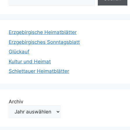
Erzgebirgische Heimatblätter
Erzgebirgisches Sonntagsblatt
Glückauf
Kultur und Heimat
Schlettauer Heimatblätter
Archiv