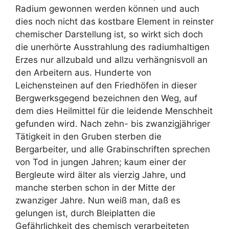
Radium gewonnen werden können und auch
dies noch nicht das kostbare Element in reinster
chemischer Darstellung ist, so wirkt sich doch
die unerhörte Ausstrahlung des radiumhaltigen
Erzes nur allzubald und allzu verhängnisvoll an
den Arbeitern aus. Hunderte von
Leichensteinen auf den Friedhöfen in dieser
Bergwerksgegend bezeichnen den Weg, auf
dem dies Heilmittel für die leidende Menschheit
gefunden wird. Nach zehn- bis zwanzigjähriger
Tätigkeit in den Gruben sterben die
Bergarbeiter, und alle Grabinschriften sprechen
von Tod in jungen Jahren; kaum einer der
Bergleute wird älter als vierzig Jahre, und
manche sterben schon in der Mitte der
zwanziger Jahre. Nun weiß man, daß es
gelungen ist, durch Bleiplatten die
Gefährlichkeit des chemisch verarbeiteten