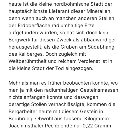
heute ist die kleine nordböhmische Stadt der
hauptsächlichste Lieferant dieser Mineralien,
denn wenn auch an manchen anderen Stellen
der Erdoberfläche radiumhaltige Erze
aufgefunden wurden, so hat sich doch kein
Bergwerk für diesen Zweck als abbauwürdiger
herausgestellt, als die Gruben am Südabhang
des Keilberges. Doch zugleich mit
Weltberühmtheit und reichem Verdienst ist in
die kleine Stadt der Tod eingezogen.
Mehr als man es früher beobachten konnte, wo
man ja mit den radiumhaltigen Gesteinsmassen
nichts anfangen konnte und deswegen
derartige Stollen vernachlässigte, kommen die
Bergarbeiter heute mit diesem Gestein in
Berührung. Obwohl aus tausend Kilogramm
Joachimsthaler Pechblende nur 0,22 Gramm