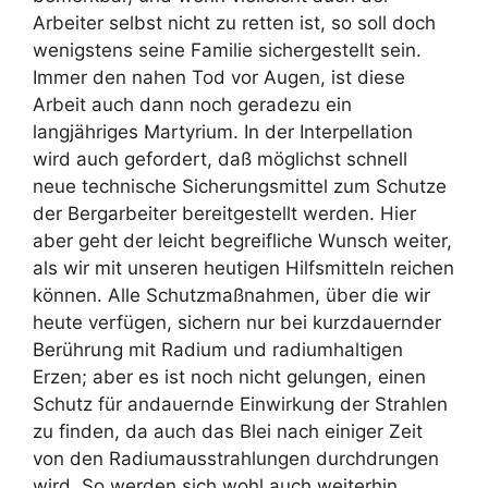
Arbeiter selbst nicht zu retten ist, so soll doch
wenigstens seine Familie sichergestellt sein.
Immer den nahen Tod vor Augen, ist diese
Arbeit auch dann noch geradezu ein
langjähriges Martyrium. In der Interpellation
wird auch gefordert, daß möglichst schnell
neue technische Sicherungsmittel zum Schutze
der Bergarbeiter bereitgestellt werden. Hier
aber geht der leicht begreifliche Wunsch weiter,
als wir mit unseren heutigen Hilfsmitteln reichen
können. Alle Schutzmaßnahmen, über die wir
heute verfügen, sichern nur bei kurzdauernder
Berührung mit Radium und radiumhaltigen
Erzen; aber es ist noch nicht gelungen, einen
Schutz für andauernde Einwirkung der Strahlen
zu finden, da auch das Blei nach einiger Zeit
von den Radiumausstrahlungen durchdrungen
wird. So werden sich wohl auch weiterhin