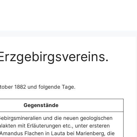
Erzgebirgsvereins.
tober 1882 und folgende Tage.
Gegenstände
Gebirgsmineralien und die neuen geologischen
lakten mit Erläuterungen etc., unter ersteren
 Amandus Flachen in Lauta bei Marienberg, die