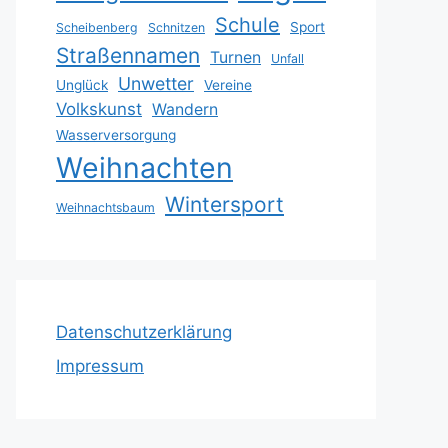
Schule
Sport
Scheibenberg
Schnitzen
Straßennamen
Turnen
Unfall
Unwetter
Unglück
Vereine
Volkskunst
Wandern
Wasserversorgung
Weihnachten
Wintersport
Weihnachtsbaum
Datenschutzerklärung
Impressum